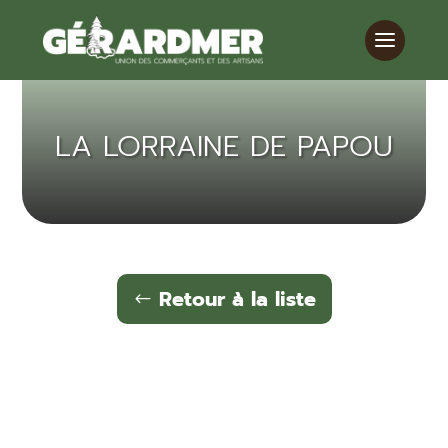
Panneau de gestion des cookies
LA LORRAINE DE PAPOU
Retour à la liste