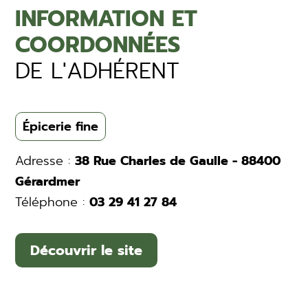
INFORMATION ET
COORDONNÉES
DE L'ADHÉRENT
Épicerie fine
Adresse :
38 Rue Charles de Gaulle - 88400
Gérardmer
Téléphone :
03 29 41 27 84
Découvrir le site