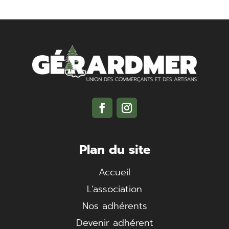
Plan du site
Accueil
L’association
Nos adhérents
Devenir adhérent