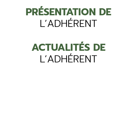
PRÉSENTATION DE
L’ADHÉRENT
ACTUALITÉS DE
L’ADHÉRENT